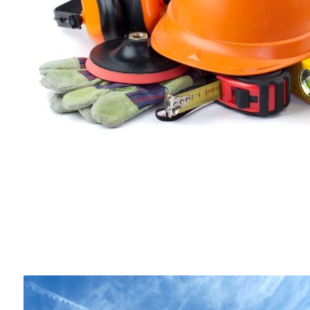
CASCOS