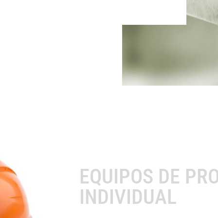
EQUIPOS DE PR
INDIVIDUAL