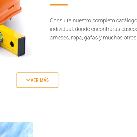
Consulta nuestro completo catálogo
individual, donde encontrarás cascos
arneses, ropa, gafas y muchos otros
VER MÁS
GUANTES