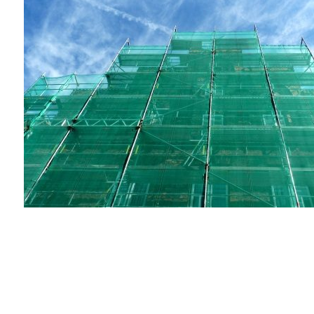
ARNÉS