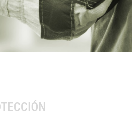
OTECCIÓN