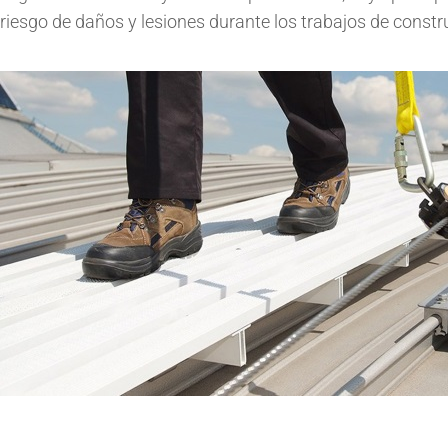
riesgo de daños y lesiones durante los trabajos de constr