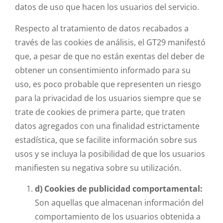
datos de uso que hacen los usuarios del servicio.
Respecto al tratamiento de datos recabados a
través de las cookies de análisis, el GT29 manifestó
que, a pesar de que no están exentas del deber de
obtener un consentimiento informado para su
uso, es poco probable que representen un riesgo
para la privacidad de los usuarios siempre que se
trate de cookies de primera parte, que traten
datos agregados con una finalidad estrictamente
estadística, que se facilite información sobre sus
usos y se incluya la posibilidad de que los usuarios
manifiesten su negativa sobre su utilización.
d) Cookies de publicidad comportamental:
Son aquellas que almacenan información del
comportamiento de los usuarios obtenida a