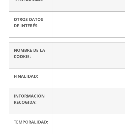
OTROS DATOS
DE INTERÉS:
NOMBRE DE LA
COOKIE:
FINALIDAD:
INFORMACIÓN
RECOGIDA:
TEMPORALIDAD: