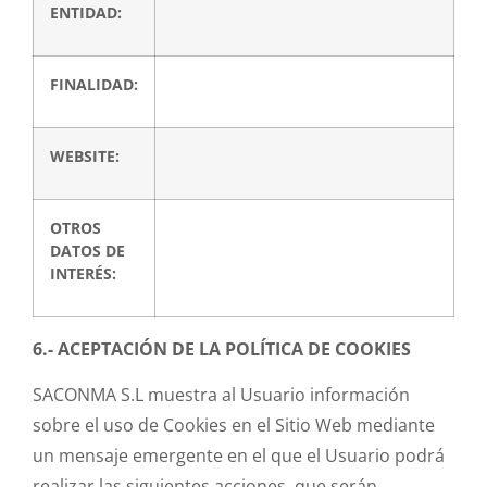
ENTIDAD:
FINALIDAD:
WEBSITE:
OTROS
DATOS DE
INTERÉS:
6.- ACEPTACIÓN DE LA POLÍTICA DE COOKIES
SACONMA S.L muestra al Usuario información
sobre el uso de Cookies en el Sitio Web mediante
un mensaje emergente en el que el Usuario podrá
realizar las siguientes acciones, que serán