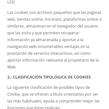
LSSI
Las cookies son archivos pequeños que las páginas
web, tiendas online, intranets, plataformas online o
similares, almacenan en el navegador del usuario
que las visita y que permiten recuperar
información ya almacenada y aportar a la
navegación web innumerables ventajas en la
prestación de servicios interactivos, así como
aportar información relevante al propietario de la
Web.
3.- CLASIFICACIÓN TIPOLÓGICA DE COOKIES
La siguiente clasificación de posibles tipos de
Cookie, que se ofrecen a título orientativo por ser
las más habituales, ayuda a comprender mejor las
funciones que éstas realizan: