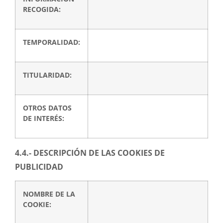
RECOGIDA:
TEMPORALIDAD:
TITULARIDAD:
OTROS DATOS
DE INTERÉS:
4.4.- DESCRIPCIÓN DE LAS COOKIES DE
PUBLICIDAD
NOMBRE DE LA
COOKIE: