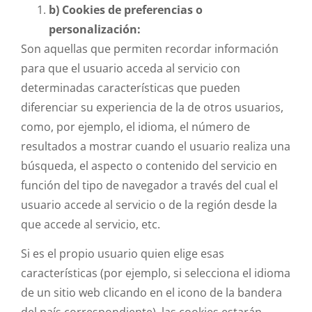
b) Cookies de preferencias o
personalización:
Son aquellas que permiten recordar información
para que el usuario acceda al servicio con
determinadas características que pueden
diferenciar su experiencia de la de otros usuarios,
como, por ejemplo, el idioma, el número de
resultados a mostrar cuando el usuario realiza una
búsqueda, el aspecto o contenido del servicio en
función del tipo de navegador a través del cual el
usuario accede al servicio o de la región desde la
que accede al servicio, etc.
Si es el propio usuario quien elige esas
características (por ejemplo, si selecciona el idioma
de un sitio web clicando en el icono de la bandera