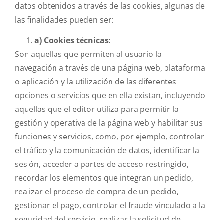
datos obtenidos a través de las cookies, algunas de
las finalidades pueden ser:
a) Cookies técnicas:
Son aquellas que permiten al usuario la
navegación a través de una página web, plataforma
o aplicación y la utilización de las diferentes
opciones o servicios que en ella existan, incluyendo
aquellas que el editor utiliza para permitir la
gestión y operativa de la página web y habilitar sus
funciones y servicios, como, por ejemplo, controlar
el tráfico y la comunicación de datos, identificar la
sesión, acceder a partes de acceso restringido,
recordar los elementos que integran un pedido,
realizar el proceso de compra de un pedido,
gestionar el pago, controlar el fraude vinculado a la
seguridad del servicio, realizar la solicitud de