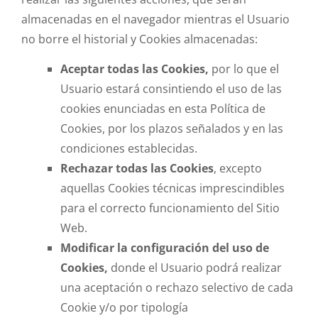
almacenadas en el navegador mientras el Usuario
no borre el historial y Cookies almacenadas:
Aceptar todas las Cookies,
por lo que el
Usuario estará consintiendo el uso de las
cookies enunciadas en esta Política de
Cookies, por los plazos señalados y en las
condiciones establecidas.
Rechazar todas las Cookies
, excepto
aquellas Cookies técnicas imprescindibles
para el correcto funcionamiento del Sitio
Web.
Modificar la configuración del uso de
Cookies,
donde el Usuario podrá realizar
una aceptación o rechazo selectivo de cada
Cookie y/o por tipología