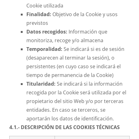
Cookie utilizada
Finalidad:
Objetivo de la Cookie y usos
previstos
Datos recogidos:
Información que
monitoriza, recoge y/o almacena
Temporalidad:
Se indicará si es de sesión
(desaparecen al terminar la sesión), o
persistentes (en cuyo caso se indicará el
tiempo de permanencia de la Cookie)
Titularidad:
Se indicará si la información
recogida por la Cookie será utilizada por el
propietario del sitio Web y/o por terceras
entidades. En caso se terceros, se
aportarán los datos de identificación.
4.1.- DESCRIPCIÓN DE LAS COOKIES TÉCNICAS