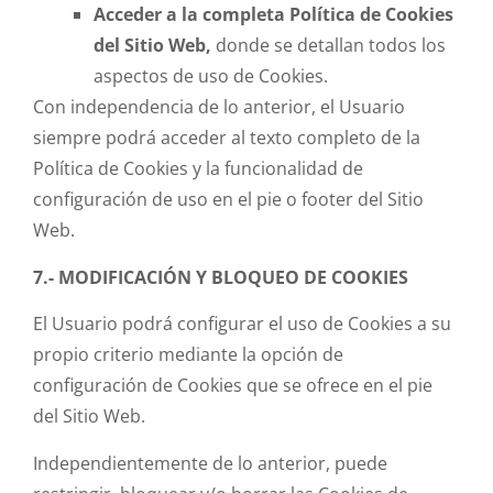
Acceder a la completa Política de Cookies
del Sitio Web,
donde se detallan todos los
aspectos de uso de Cookies.
Con independencia de lo anterior, el Usuario
siempre podrá acceder al texto completo de la
Política de Cookies y la funcionalidad de
configuración de uso en el pie o footer del Sitio
Web.
7.- MODIFICACIÓN Y BLOQUEO DE COOKIES
El Usuario podrá configurar el uso de Cookies a su
propio criterio mediante la opción de
configuración de Cookies que se ofrece en el pie
del Sitio Web.
Independientemente de lo anterior, puede