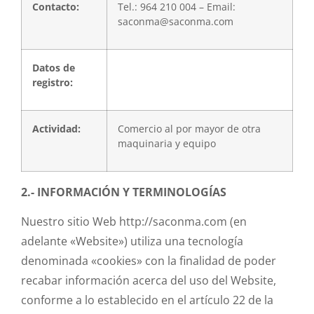
Contacto:
Tel.: 964 210 004 – Email:
saconma@saconma.com
Datos de
registro:
Actividad:
Comercio al por mayor de otra
maquinaria y equipo
2.- INFORMACIÓN Y TERMINOLOGÍAS
Nuestro sitio Web http://saconma.com (en
adelante «Website») utiliza una tecnología
denominada «cookies» con la finalidad de poder
recabar información acerca del uso del Website,
conforme a lo establecido en el artículo 22 de la