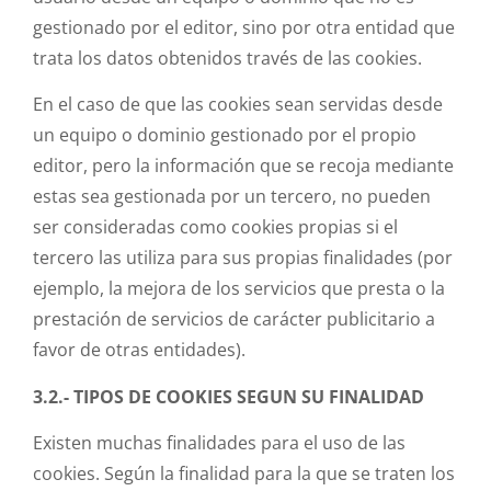
gestionado por el editor, sino por otra entidad que
trata los datos obtenidos través de las cookies.
En el caso de que las cookies sean servidas desde
un equipo o dominio gestionado por el propio
editor, pero la información que se recoja mediante
estas sea gestionada por un tercero, no pueden
ser consideradas como cookies propias si el
tercero las utiliza para sus propias finalidades (por
ejemplo, la mejora de los servicios que presta o la
prestación de servicios de carácter publicitario a
favor de otras entidades).
3.2.- TIPOS DE COOKIES SEGUN SU FINALIDAD
Existen muchas finalidades para el uso de las
cookies. Según la finalidad para la que se traten los