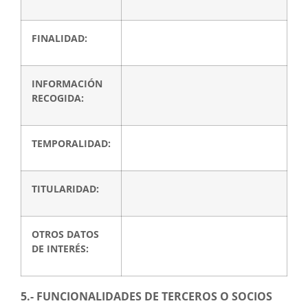
FINALIDAD:
INFORMACIÓN
RECOGIDA:
TEMPORALIDAD:
TITULARIDAD:
OTROS DATOS
DE INTERÉS:
5.- FUNCIONALIDADES DE TERCEROS O SOCIOS