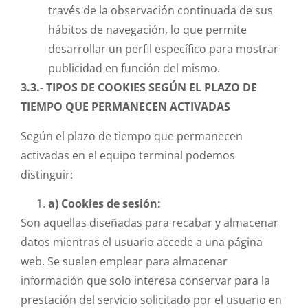
través de la observación continuada de sus
hábitos de navegación, lo que permite
desarrollar un perfil específico para mostrar
publicidad en función del mismo.
3.3.- TIPOS DE COOKIES SEGÚN EL PLAZO DE
TIEMPO QUE PERMANECEN ACTIVADAS
Según el plazo de tiempo que permanecen
activadas en el equipo terminal podemos
distinguir:
a) Cookies de sesión:
Son aquellas diseñadas para recabar y almacenar
datos mientras el usuario accede a una página
web. Se suelen emplear para almacenar
información que solo interesa conservar para la
prestación del servicio solicitado por el usuario en