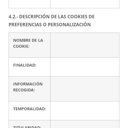
4.2.- DESCRIPCIÓN DE LAS COOKIES DE
PREFERENCIAS O PERSONALIZACIÓN
NOMBRE DE LA
COOKIE:
FINALIDAD:
INFORMACIÓN
RECOGIDA:
TEMPORALIDAD:
TITULARIDAD: