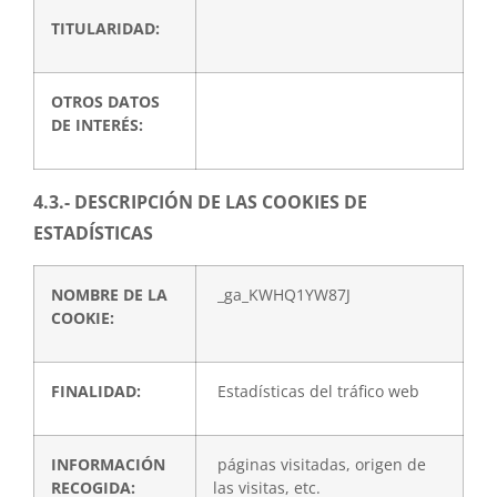
TITULARIDAD:
OTROS DATOS
DE INTERÉS:
4.3.- DESCRIPCIÓN DE LAS COOKIES DE
ESTADÍSTICAS
NOMBRE DE LA
_ga_KWHQ1YW87J
COOKIE:
FINALIDAD:
Estadísticas del tráfico web
INFORMACIÓN
páginas visitadas, origen de
RECOGIDA:
las visitas, etc.