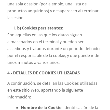
una sola ocasión (por ejemplo, una lista de
productos adquiridos) y desaparecen al terminar
la sesión.
b) Cookies persistentes:
Son aquellas en las que los datos siguen
almacenados en el terminal y pueden ser
accedidos y tratados durante un periodo definido
por el responsable de la cookie, y que puede ir de
unos minutos a varios años.
4.- DETALLES DE COOKIES UTILIZADAS
A continuación, se detallan las Cookies utilizadas
en este sitio Web, aportando la siguiente
información:
Nombre de la Cookie:
Identificación de la