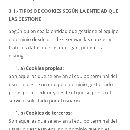
3.1.- TIPOS DE COOKIES SEGÚN LA ENTIDAD QUE
LAS GESTIONE
Según quién sea la entidad que gestione el equipo
o dominio desde donde se envían las cookies y
trate los datos que se obtengan, podemos
distinguir:
a) Cookies propias:
Son aquellas que se envían al equipo terminal del
usuario desde un equipo o dominio gestionado
por el propio editor y desde el que se presta el
servicio solicitado por el usuario.
b) Cookies de terceros:
Son aquellas que se envían al equipo terminal del
usuario desde un equipo o dominio que no es