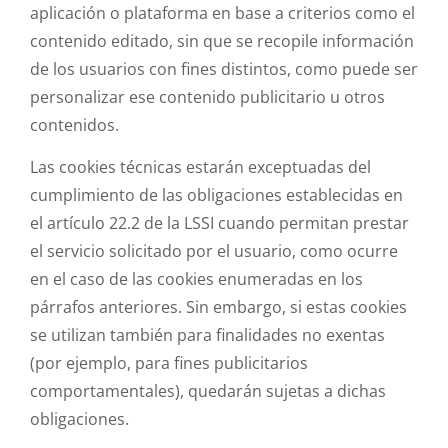
aplicación o plataforma en base a criterios como el
contenido editado, sin que se recopile información
de los usuarios con fines distintos, como puede ser
personalizar ese contenido publicitario u otros
contenidos.
Las cookies técnicas estarán exceptuadas del
cumplimiento de las obligaciones establecidas en
el artículo 22.2 de la LSSI cuando permitan prestar
el servicio solicitado por el usuario, como ocurre
en el caso de las cookies enumeradas en los
párrafos anteriores. Sin embargo, si estas cookies
se utilizan también para finalidades no exentas
(por ejemplo, para fines publicitarios
comportamentales), quedarán sujetas a dichas
obligaciones.