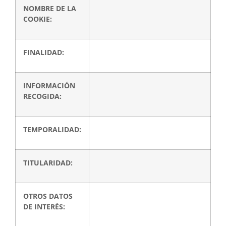
NOMBRE DE LA
COOKIE:
FINALIDAD:
INFORMACIÓN
RECOGIDA:
TEMPORALIDAD:
TITULARIDAD:
OTROS DATOS
DE INTERÉS: