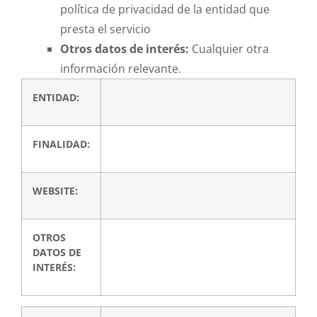
política de privacidad de la entidad que
presta el servicio
Otros datos de interés:
Cualquier otra
información relevante.
ENTIDAD:
FINALIDAD:
WEBSITE:
OTROS
DATOS DE
INTERÉS: