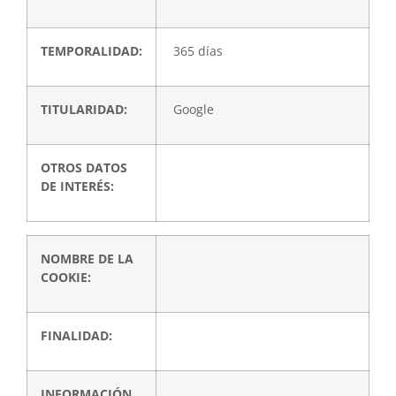
TEMPORALIDAD:
365 días
TITULARIDAD:
Google
OTROS DATOS
DE INTERÉS:
NOMBRE DE LA
COOKIE:
FINALIDAD:
INFORMACIÓN