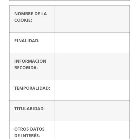
NOMBRE DE LA
COOKIE:
FINALIDAD:
INFORMACIÓN
RECOGIDA:
TEMPORALIDAD:
TITULARIDAD:
OTROS DATOS
DE INTERÉS: