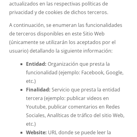
actualizados en las respectivas políticas de
privacidad y de cookies de dichos terceros.
A continuación, se enumeran las funcionalidades
de terceros disponibles en este Sitio Web
(únicamente se utilizarán los aceptados por el
usuario) detallando la siguiente información:
Entidad:
Organización que presta la
funcionalidad (ejemplo: Facebook, Google,
etc.)
Finalidad:
Servicio que presta la entidad
tercera (ejemplo: publicar videos en
Youtube, publicar comentarios en Redes
Sociales, Analíticas de tráfico del sitio Web,
etc.)
Website:
URL donde se puede leer la