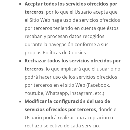
Aceptar todos los servicios ofrecidos por
terceros
, por lo que el Usuario acepta que
el Sitio Web haga uso de servicios ofrecidos
por terceros teniendo en cuenta que éstos
recaban y procesan datos recogidos
durante la navegación conforme a sus
propias Políticas de Cookies.
Rechazar todos los servicios ofrecidos por
terceros
, lo que implicará que el usuario no
podrá hacer uso de los servicios ofrecidos
por terceros en el sitio Web (Facebook,
Youtube, Whatsapp, Instagram, etc.)
Modificar la configuración del uso de
servicios ofrecidos por terceros
, donde el
Usuario podrá realizar una aceptación o
rechazo selectivo de cada servicio.