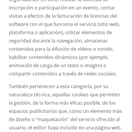
inscripción o participación en un evento, contar
visitas a efectos de la facturación de licencias del
software con el que funciona el servicio (sitio web,
plataforma o aplicación), utilizar elementos de
seguridad durante la navegación, almacenar
contenidos para la difusión de vídeos o sonido,
habilitar contenidos dinámicos (por ejemplo,
animación de carga de un texto o imagen) o
compartir contenidos a través de redes sociales.
También pertenecen a esta categoría, por su
naturaleza técnica, aquellas cookies que permiten
la gestión, de la forma más eficaz posible, de los
espacios publicitarios que, como un elemento más
de diseño o “maquetación” del servicio ofrecido al
usuario, el editor haya incluido en una página web,