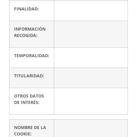
FINALIDAD:
INFORMACIÓN
RECOGIDA:
TEMPORALIDAD:
TITULARIDAD:
OTROS DATOS
DE INTERÉS:
NOMBRE DE LA
COOKIE: