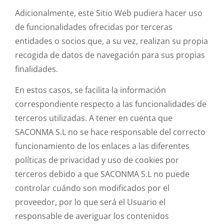
Adicionalmente, este Sitio Web pudiera hacer uso
de funcionalidades ofrecidas por terceras
entidades o socios que, a su vez, realizan su propia
recogida de datos de navegación para sus propias
finalidades.
En estos casos, se facilita la información
correspondiente respecto a las funcionalidades de
terceros utilizadas. A tener en cuenta que
SACONMA S.L no se hace responsable del correcto
funcionamiento de los enlaces a las diferentes
políticas de privacidad y uso de cookies por
terceros debido a que SACONMA S.L no puede
controlar cuándo son modificados por el
proveedor, por lo que será el Usuario el
responsable de averiguar los contenidos