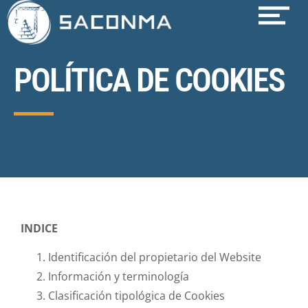
POLÍTICA DE COOKIES
INDICE
Identificación del propietario del Website
Información y terminología
Clasificación tipológica de Cookies